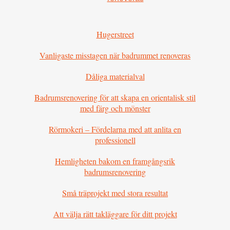
Hugerstreet
Vanligaste misstagen när badrummet renoveras
Dåliga materialval
Badrumsrenovering för att skapa en orientalisk stil
med färg och mönster
Rörmokeri – Fördelarna med att anlita en
professionell
Hemligheten bakom en framgångsrik
badrumsrenovering
Små träprojekt med stora resultat
Att välja rätt takläggare för ditt projekt