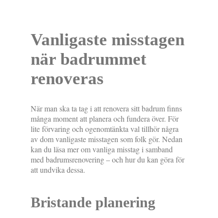
Vanligaste misstagen
när badrummet
renoveras
När man ska ta tag i att renovera sitt badrum finns
många moment att planera och fundera över. För
lite förvaring och ogenomtänkta val tillhör några
av dom vanligaste misstagen som folk gör. Nedan
kan du läsa mer om vanliga misstag i samband
med badrumsrenovering – och hur du kan göra för
att undvika dessa.
Bristande planering